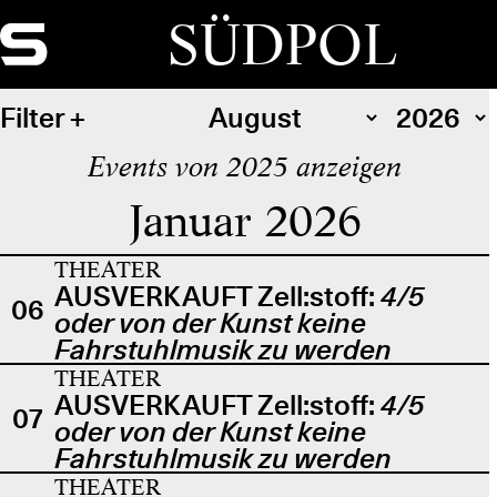
SÜDPOL
Filter
Events von 2025 anzeigen
Januar 2026
THEATER
AUSVERKAUFT Zell:stoff:
4/5
06
oder von der Kunst keine
Fahrstuhlmusik zu werden
THEATER
AUSVERKAUFT Zell:stoff:
4/5
07
oder von der Kunst keine
Fahrstuhlmusik zu werden
THEATER