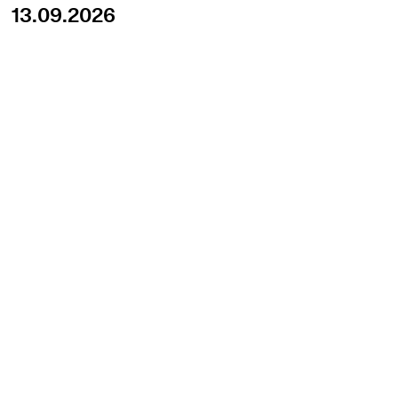
13.09.2026