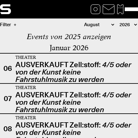
Filter
Events von 2025 anzeigen
Januar 2026
THEATER
AUSVERKAUFT Zell:stoff:
4/5 oder
06
von der Kunst keine
Fahrstuhlmusik zu werden
THEATER
AUSVERKAUFT Zell:stoff:
4/5 oder
07
von der Kunst keine
Fahrstuhlmusik zu werden
THEATER
AUSVERKAUFT Zell:stoff:
4/5 oder
08
von der Kunst keine