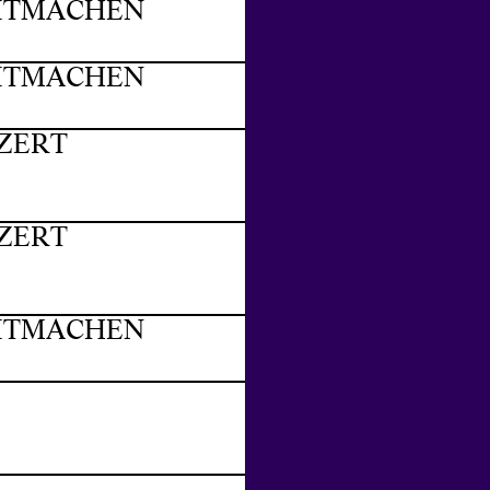
MITMACHEN
MITMACHEN
ZERT
ZERT
MITMACHEN