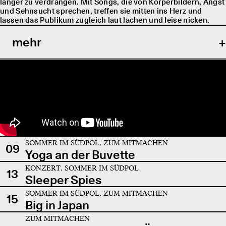
länger zu verdrängen. Mit Songs, die von Körperbildern, Angst
und Sehnsucht sprechen, treffen sie mitten ins Herz und
lassen das Publikum zugleich laut lachen und leise nicken.
mehr
SOMMER IM SÜDPOL, ZUM MITMACHEN
09
Yoga an der Buvette
KONZERT, SOMMER IM SÜDPOL
13
Sleeper Spies
SOMMER IM SÜDPOL, ZUM MITMACHEN
15
Big in Japan
ZUM MITMACHEN