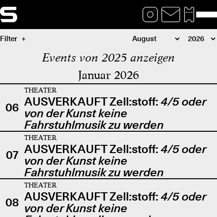
Filter
Events von 2025 anzeigen
Januar 2026
THEATER
AUSVERKAUFT Zell:stoff:
4/5 oder
06
von der Kunst keine
Fahrstuhlmusik zu werden
THEATER
AUSVERKAUFT Zell:stoff:
4/5 oder
07
von der Kunst keine
Fahrstuhlmusik zu werden
THEATER
AUSVERKAUFT Zell:stoff:
4/5 oder
08
von der Kunst keine