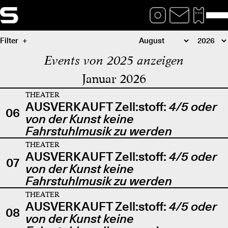
Filter
Events von 2025 anzeigen
Januar 2026
THEATER
AUSVERKAUFT Zell:stoff:
4/5 oder
06
von der Kunst keine
Fahrstuhlmusik zu werden
THEATER
AUSVERKAUFT Zell:stoff:
4/5 oder
07
von der Kunst keine
Fahrstuhlmusik zu werden
THEATER
AUSVERKAUFT Zell:stoff:
4/5 oder
08
von der Kunst keine