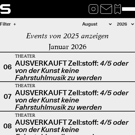
Filter
Events von 2025 anzeigen
Januar 2026
THEATER
AUSVERKAUFT Zell:stoff:
4/5 oder
06
von der Kunst keine
Fahrstuhlmusik zu werden
THEATER
AUSVERKAUFT Zell:stoff:
4/5 oder
07
von der Kunst keine
Fahrstuhlmusik zu werden
THEATER
AUSVERKAUFT Zell:stoff:
4/5 oder
08
von der Kunst keine