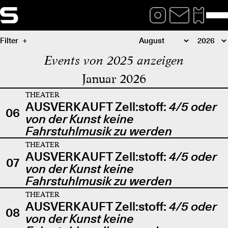
Filter
Events von 2025 anzeigen
Januar 2026
THEATER
AUSVERKAUFT Zell:stoff:
4/5 oder
06
von der Kunst keine
Fahrstuhlmusik zu werden
THEATER
AUSVERKAUFT Zell:stoff:
4/5 oder
07
von der Kunst keine
Fahrstuhlmusik zu werden
THEATER
AUSVERKAUFT Zell:stoff:
4/5 oder
08
von der Kunst keine