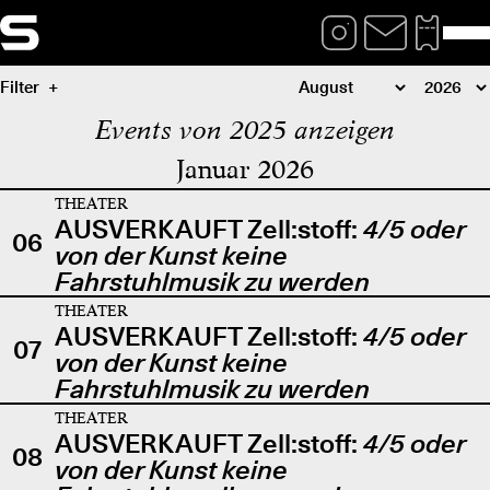
Filter
Events von 2025 anzeigen
Januar 2026
THEATER
AUSVERKAUFT Zell:stoff:
4/5 oder
06
von der Kunst keine
Fahrstuhlmusik zu werden
THEATER
AUSVERKAUFT Zell:stoff:
4/5 oder
07
von der Kunst keine
Fahrstuhlmusik zu werden
THEATER
AUSVERKAUFT Zell:stoff:
4/5 oder
08
von der Kunst keine