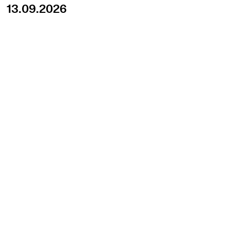
13.09.2026