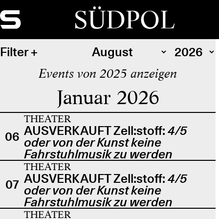
SÜDPOL
Filter
Events von 2025 anzeigen
Januar 2026
THEATER
AUSVERKAUFT Zell:stoff:
4/5
06
oder von der Kunst keine
Fahrstuhlmusik zu werden
THEATER
AUSVERKAUFT Zell:stoff:
4/5
07
oder von der Kunst keine
Fahrstuhlmusik zu werden
THEATER