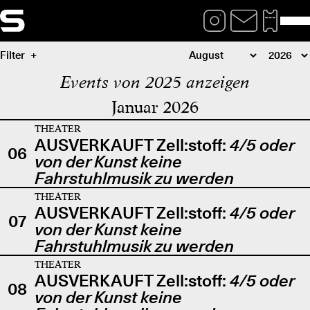
Filter
Events von 2025 anzeigen
Januar 2026
THEATER
AUSVERKAUFT Zell:stoff:
4/5 oder
06
von der Kunst keine
Fahrstuhlmusik zu werden
THEATER
AUSVERKAUFT Zell:stoff:
4/5 oder
07
von der Kunst keine
Fahrstuhlmusik zu werden
THEATER
AUSVERKAUFT Zell:stoff:
4/5 oder
08
von der Kunst keine