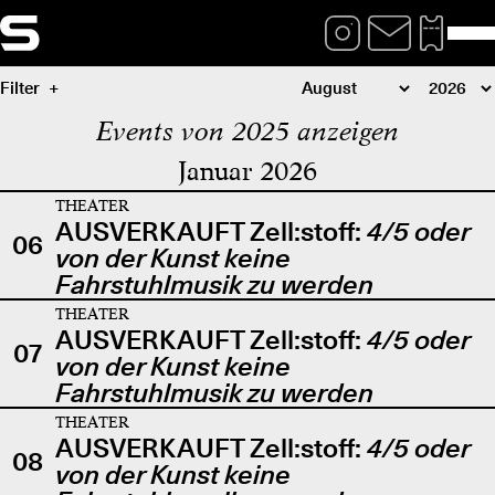
Filter
Events von 2025 anzeigen
Januar 2026
THEATER
AUSVERKAUFT Zell:stoff:
4/5 oder
06
von der Kunst keine
Fahrstuhlmusik zu werden
THEATER
AUSVERKAUFT Zell:stoff:
4/5 oder
07
von der Kunst keine
Fahrstuhlmusik zu werden
THEATER
AUSVERKAUFT Zell:stoff:
4/5 oder
08
von der Kunst keine