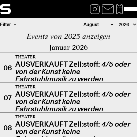
Filter
Events von 2025 anzeigen
Januar 2026
THEATER
AUSVERKAUFT Zell:stoff:
4/5 oder
06
von der Kunst keine
Fahrstuhlmusik zu werden
THEATER
AUSVERKAUFT Zell:stoff:
4/5 oder
07
von der Kunst keine
Fahrstuhlmusik zu werden
THEATER
AUSVERKAUFT Zell:stoff:
4/5 oder
08
von der Kunst keine