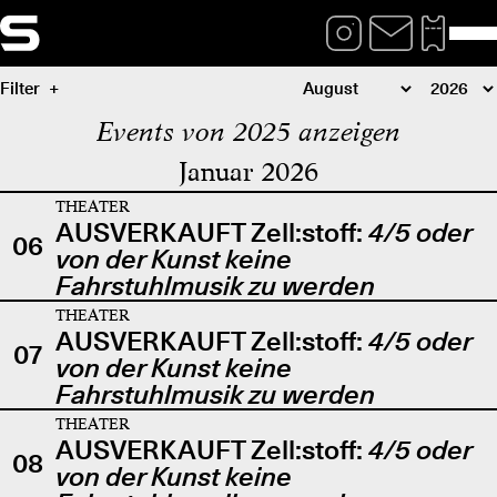
Filter
Events von 2025 anzeigen
Januar 2026
THEATER
AUSVERKAUFT Zell:stoff:
4/5 oder
06
von der Kunst keine
Fahrstuhlmusik zu werden
THEATER
AUSVERKAUFT Zell:stoff:
4/5 oder
07
von der Kunst keine
Fahrstuhlmusik zu werden
THEATER
AUSVERKAUFT Zell:stoff:
4/5 oder
08
von der Kunst keine