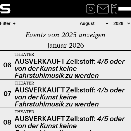
Filter
Events von 2025 anzeigen
Januar 2026
THEATER
AUSVERKAUFT Zell:stoff:
4/5 oder
06
von der Kunst keine
Fahrstuhlmusik zu werden
THEATER
AUSVERKAUFT Zell:stoff:
4/5 oder
07
von der Kunst keine
Fahrstuhlmusik zu werden
THEATER
AUSVERKAUFT Zell:stoff:
4/5 oder
08
von der Kunst keine