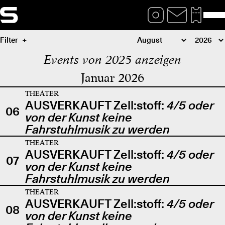
Filter
Events von 2025 anzeigen
Januar 2026
THEATER
AUSVERKAUFT Zell:stoff:
4/5 oder
06
von der Kunst keine
Fahrstuhlmusik zu werden
THEATER
AUSVERKAUFT Zell:stoff:
4/5 oder
07
von der Kunst keine
Fahrstuhlmusik zu werden
THEATER
AUSVERKAUFT Zell:stoff:
4/5 oder
08
von der Kunst keine