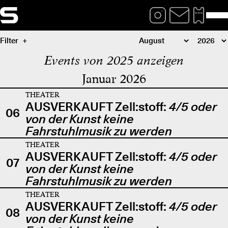
Filter
Events von 2025 anzeigen
Januar 2026
THEATER
AUSVERKAUFT Zell:stoff:
4/5 oder
06
von der Kunst keine
Fahrstuhlmusik zu werden
THEATER
AUSVERKAUFT Zell:stoff:
4/5 oder
07
von der Kunst keine
Fahrstuhlmusik zu werden
THEATER
AUSVERKAUFT Zell:stoff:
4/5 oder
08
von der Kunst keine