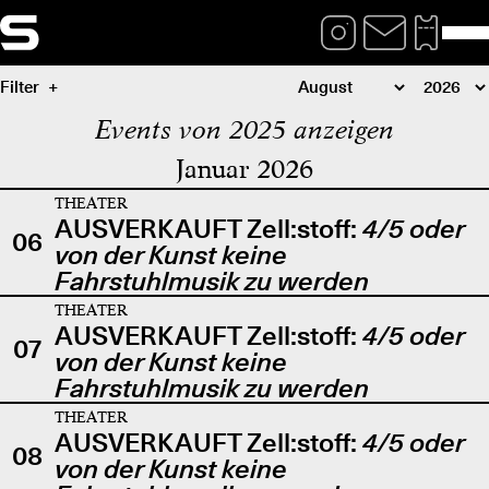
Filter
Events von 2025 anzeigen
Januar 2026
THEATER
AUSVERKAUFT Zell:stoff:
4/5 oder
06
von der Kunst keine
Fahrstuhlmusik zu werden
THEATER
AUSVERKAUFT Zell:stoff:
4/5 oder
07
von der Kunst keine
Fahrstuhlmusik zu werden
THEATER
AUSVERKAUFT Zell:stoff:
4/5 oder
08
von der Kunst keine