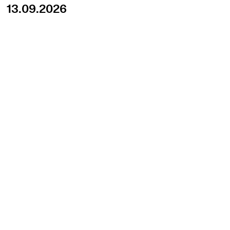
13.09.2026