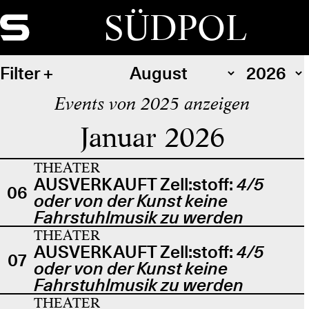
SÜDPOL
Filter
Events von 2025 anzeigen
Januar 2026
THEATER
AUSVERKAUFT Zell:stoff:
4/5
06
oder von der Kunst keine
Fahrstuhlmusik zu werden
THEATER
AUSVERKAUFT Zell:stoff:
4/5
07
oder von der Kunst keine
Fahrstuhlmusik zu werden
THEATER