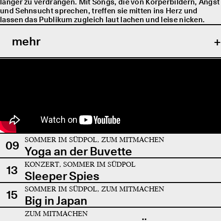
länger zu verdrängen. Mit Songs, die von Körperbildern, Angst
und Sehnsucht sprechen, treffen sie mitten ins Herz und
lassen das Publikum zugleich laut lachen und leise nicken.
mehr
SOMMER IM SÜDPOL, ZUM MITMACHEN
09
Yoga an der Buvette
KONZERT, SOMMER IM SÜDPOL
13
Sleeper Spies
SOMMER IM SÜDPOL, ZUM MITMACHEN
15
Big in Japan
ZUM MITMACHEN