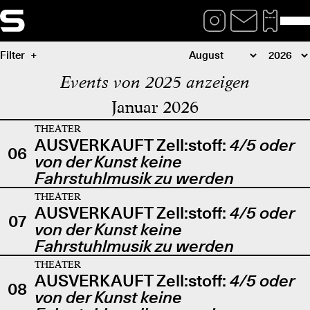
Filter
Events von 2025 anzeigen
Januar 2026
THEATER
AUSVERKAUFT Zell:stoff:
4/5 oder
06
von der Kunst keine
Fahrstuhlmusik zu werden
THEATER
AUSVERKAUFT Zell:stoff:
4/5 oder
07
von der Kunst keine
Fahrstuhlmusik zu werden
THEATER
AUSVERKAUFT Zell:stoff:
4/5 oder
08
von der Kunst keine