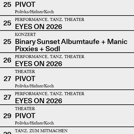
25
PIVOT
Polivka/Hafner/Koch
PERFORMANCE, TANZ, THEATER
25
EYES ON 2026
KONZERT
25
Binary Sunset Albumtaufe + Manic
Pixxies + Sodl
PERFORMANCE, TANZ, THEATER
26
EYES ON 2026
THEATER
27
PIVOT
Polivka/Hafner/Koch
PERFORMANCE, TANZ, THEATER
27
EYES ON 2026
THEATER
29
PIVOT
Polivka/Hafner/Koch
TANZ, ZUM MITMACHEN