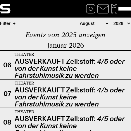
Filter
Events von 2025 anzeigen
Januar 2026
THEATER
AUSVERKAUFT Zell:stoff:
4/5 oder
06
von der Kunst keine
Fahrstuhlmusik zu werden
THEATER
AUSVERKAUFT Zell:stoff:
4/5 oder
07
von der Kunst keine
Fahrstuhlmusik zu werden
THEATER
AUSVERKAUFT Zell:stoff:
4/5 oder
08
von der Kunst keine