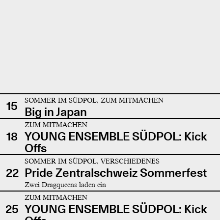
SOMMER IM SÜDPOL, ZUM MITMACHEN
15
Big in Japan
ZUM MITMACHEN
18
YOUNG ENSEMBLE SÜDPOL: Kick
Offs
SOMMER IM SÜDPOL, VERSCHIEDENES
22
Pride Zentralschweiz Sommerfest
Zwei Dragqueens laden ein
ZUM MITMACHEN
25
YOUNG ENSEMBLE SÜDPOL: Kick