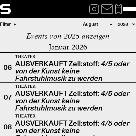
Filter
Events von 2025 anzeigen
Januar 2026
THEATER
AUSVERKAUFT Zell:stoff:
4/5 oder
06
von der Kunst keine
Fahrstuhlmusik zu werden
THEATER
AUSVERKAUFT Zell:stoff:
4/5 oder
07
von der Kunst keine
Fahrstuhlmusik zu werden
THEATER
AUSVERKAUFT Zell:stoff:
4/5 oder
08
von der Kunst keine