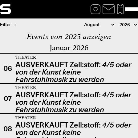
Filter
Events von 2025 anzeigen
Januar 2026
THEATER
AUSVERKAUFT Zell:stoff:
4/5 oder
06
von der Kunst keine
Fahrstuhlmusik zu werden
THEATER
AUSVERKAUFT Zell:stoff:
4/5 oder
07
von der Kunst keine
Fahrstuhlmusik zu werden
THEATER
AUSVERKAUFT Zell:stoff:
4/5 oder
08
von der Kunst keine