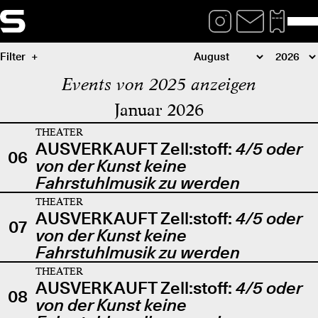
Filter
Events von 2025 anzeigen
Januar 2026
THEATER
AUSVERKAUFT Zell:stoff:
4/5 oder
06
von der Kunst keine
Fahrstuhlmusik zu werden
THEATER
AUSVERKAUFT Zell:stoff:
4/5 oder
07
von der Kunst keine
Fahrstuhlmusik zu werden
THEATER
AUSVERKAUFT Zell:stoff:
4/5 oder
08
von der Kunst keine