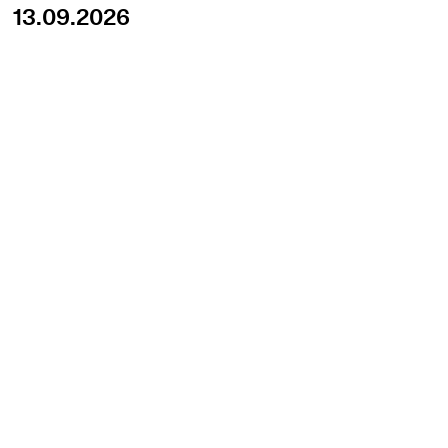
13.09.2026