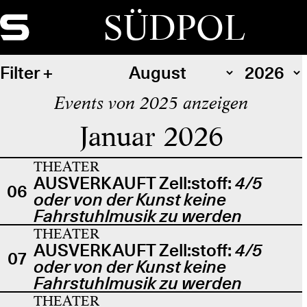
SÜDPOL
Filter
Events von 2025 anzeigen
Januar 2026
THEATER
AUSVERKAUFT Zell:stoff:
4/5
06
oder von der Kunst keine
Fahrstuhlmusik zu werden
THEATER
AUSVERKAUFT Zell:stoff:
4/5
07
oder von der Kunst keine
Fahrstuhlmusik zu werden
THEATER