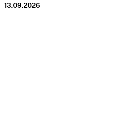
13.09.2026