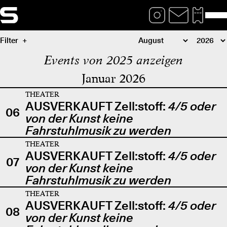
Filter
Events von 2025 anzeigen
Januar 2026
THEATER
AUSVERKAUFT Zell:stoff:
4/5 oder
06
von der Kunst keine
Fahrstuhlmusik zu werden
THEATER
AUSVERKAUFT Zell:stoff:
4/5 oder
07
von der Kunst keine
Fahrstuhlmusik zu werden
THEATER
AUSVERKAUFT Zell:stoff:
4/5 oder
08
von der Kunst keine