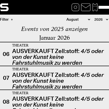
Filter
Events von 2025 anzeigen
Januar 2026
THEATER
AUSVERKAUFT Zell:stoff:
4/5 oder
06
von der Kunst keine
Fahrstuhlmusik zu werden
THEATER
AUSVERKAUFT Zell:stoff:
4/5 oder
07
von der Kunst keine
Fahrstuhlmusik zu werden
THEATER
AUSVERKAUFT Zell:stoff:
4/5 oder
08
von der Kunst keine