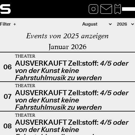
Filter
Events von 2025 anzeigen
Januar 2026
THEATER
AUSVERKAUFT Zell:stoff:
4/5 oder
06
von der Kunst keine
Fahrstuhlmusik zu werden
THEATER
AUSVERKAUFT Zell:stoff:
4/5 oder
07
von der Kunst keine
Fahrstuhlmusik zu werden
THEATER
AUSVERKAUFT Zell:stoff:
4/5 oder
08
von der Kunst keine