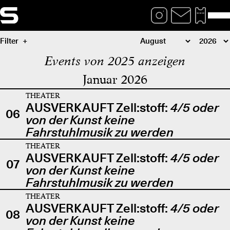
Filter
Events von 2025 anzeigen
Januar 2026
THEATER
AUSVERKAUFT Zell:stoff:
4/5 oder
06
von der Kunst keine
Fahrstuhlmusik zu werden
THEATER
AUSVERKAUFT Zell:stoff:
4/5 oder
07
von der Kunst keine
Fahrstuhlmusik zu werden
THEATER
AUSVERKAUFT Zell:stoff:
4/5 oder
08
von der Kunst keine