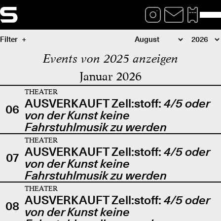
Filter
Events von 2025 anzeigen
Januar 2026
THEATER
AUSVERKAUFT Zell:stoff:
4/5 oder
06
von der Kunst keine
Fahrstuhlmusik zu werden
THEATER
AUSVERKAUFT Zell:stoff:
4/5 oder
07
von der Kunst keine
Fahrstuhlmusik zu werden
THEATER
AUSVERKAUFT Zell:stoff:
4/5 oder
08
von der Kunst keine