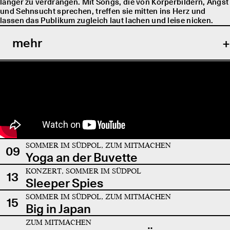
länger zu verdrängen. Mit Songs, die von Körperbildern, Angst
und Sehnsucht sprechen, treffen sie mitten ins Herz und
lassen das Publikum zugleich laut lachen und leise nicken.
mehr
SOMMER IM SÜDPOL, ZUM MITMACHEN
09
Yoga an der Buvette
KONZERT, SOMMER IM SÜDPOL
13
Sleeper Spies
SOMMER IM SÜDPOL, ZUM MITMACHEN
15
Big in Japan
ZUM MITMACHEN