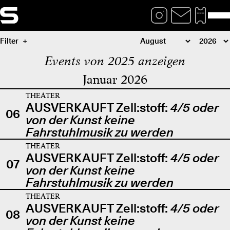
Filter
Events von 2025 anzeigen
Januar 2026
THEATER
AUSVERKAUFT Zell:stoff:
4/5 oder
06
von der Kunst keine
Fahrstuhlmusik zu werden
THEATER
AUSVERKAUFT Zell:stoff:
4/5 oder
07
von der Kunst keine
Fahrstuhlmusik zu werden
THEATER
AUSVERKAUFT Zell:stoff:
4/5 oder
08
von der Kunst keine