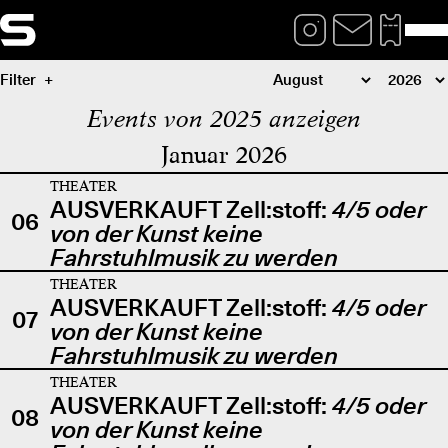
Filter
Events von 2025 anzeigen
Januar 2026
THEATER
AUSVERKAUFT Zell:stoff:
4/5 oder
06
von der Kunst keine
Fahrstuhlmusik zu werden
THEATER
AUSVERKAUFT Zell:stoff:
4/5 oder
07
von der Kunst keine
Fahrstuhlmusik zu werden
THEATER
AUSVERKAUFT Zell:stoff:
4/5 oder
08
von der Kunst keine