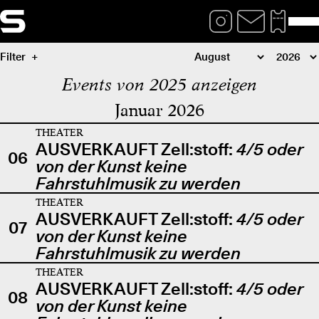
Filter
Events von 2025 anzeigen
Januar 2026
THEATER
AUSVERKAUFT Zell:stoff:
4/5 oder
06
von der Kunst keine
Fahrstuhlmusik zu werden
THEATER
AUSVERKAUFT Zell:stoff:
4/5 oder
07
von der Kunst keine
Fahrstuhlmusik zu werden
THEATER
AUSVERKAUFT Zell:stoff:
4/5 oder
08
von der Kunst keine