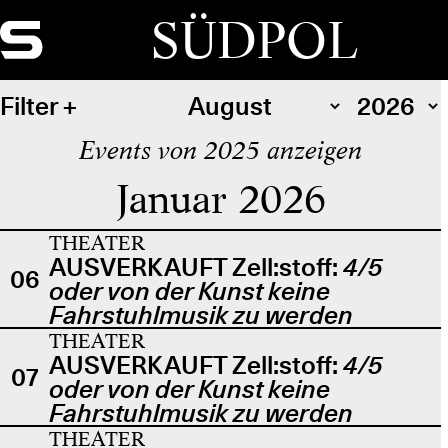
SÜDPOL
Filter
Events von 2025 anzeigen
Januar 2026
THEATER
AUSVERKAUFT Zell:stoff:
4/5
06
oder von der Kunst keine
Fahrstuhlmusik zu werden
THEATER
AUSVERKAUFT Zell:stoff:
4/5
07
oder von der Kunst keine
Fahrstuhlmusik zu werden
THEATER