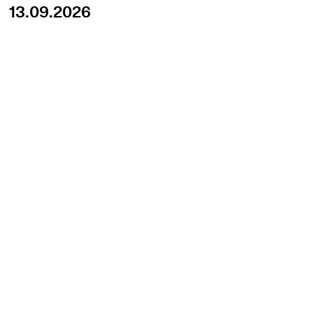
13.09.2026