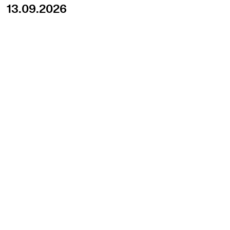
13.09.2026