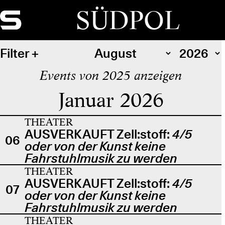
SÜDPOL
Filter
Events von 2025 anzeigen
Januar 2026
THEATER
AUSVERKAUFT Zell:stoff:
4/5
06
oder von der Kunst keine
Fahrstuhlmusik zu werden
THEATER
AUSVERKAUFT Zell:stoff:
4/5
07
oder von der Kunst keine
Fahrstuhlmusik zu werden
THEATER