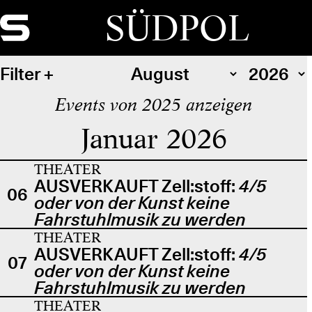
SÜDPOL
Filter
Events von 2025 anzeigen
Januar 2026
THEATER
AUSVERKAUFT Zell:stoff:
4/5
06
oder von der Kunst keine
Fahrstuhlmusik zu werden
THEATER
AUSVERKAUFT Zell:stoff:
4/5
07
oder von der Kunst keine
Fahrstuhlmusik zu werden
THEATER