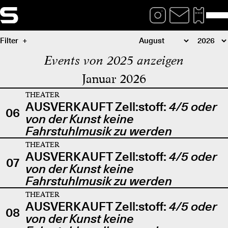
Filter
Events von 2025 anzeigen
Januar 2026
THEATER
AUSVERKAUFT Zell:stoff:
4/5 oder
06
von der Kunst keine
Fahrstuhlmusik zu werden
THEATER
AUSVERKAUFT Zell:stoff:
4/5 oder
07
von der Kunst keine
Fahrstuhlmusik zu werden
THEATER
AUSVERKAUFT Zell:stoff:
4/5 oder
08
von der Kunst keine