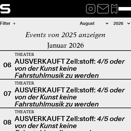
Filter
Events von 2025 anzeigen
Januar 2026
THEATER
AUSVERKAUFT Zell:stoff:
4/5 oder
06
von der Kunst keine
Fahrstuhlmusik zu werden
THEATER
AUSVERKAUFT Zell:stoff:
4/5 oder
07
von der Kunst keine
Fahrstuhlmusik zu werden
THEATER
AUSVERKAUFT Zell:stoff:
4/5 oder
08
von der Kunst keine