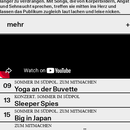
länger zu verdrängen. Mit Songs, die von Körperbildern, Angst
und Sehnsucht sprechen, treffen sie mitten ins Herz und
lassen das Publikum zugleich laut lachen und leise nicken.
mehr
SOMMER IM SÜDPOL, ZUM MITMACHEN
09
Yoga an der Buvette
KONZERT, SOMMER IM SÜDPOL
13
Sleeper Spies
SOMMER IM SÜDPOL, ZUM MITMACHEN
15
Big in Japan
ZUM MITMACHEN