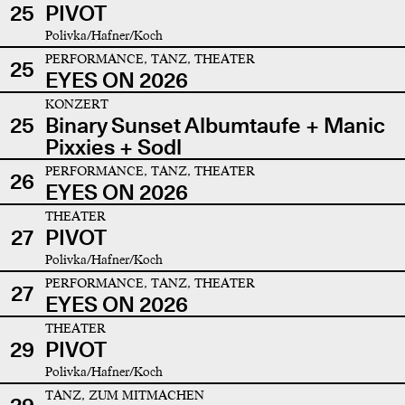
25
PIVOT
Polivka/Hafner/Koch
PERFORMANCE, TANZ, THEATER
25
EYES ON 2026
KONZERT
25
Binary Sunset Albumtaufe + Manic
Pixxies + Sodl
PERFORMANCE, TANZ, THEATER
26
EYES ON 2026
THEATER
27
PIVOT
Polivka/Hafner/Koch
PERFORMANCE, TANZ, THEATER
27
EYES ON 2026
THEATER
29
PIVOT
Polivka/Hafner/Koch
TANZ, ZUM MITMACHEN