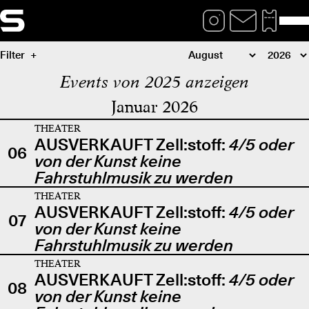
Filter
Events von 2025 anzeigen
Januar 2026
THEATER
AUSVERKAUFT Zell:stoff:
4/5 oder
06
von der Kunst keine
Fahrstuhlmusik zu werden
THEATER
AUSVERKAUFT Zell:stoff:
4/5 oder
07
von der Kunst keine
Fahrstuhlmusik zu werden
THEATER
AUSVERKAUFT Zell:stoff:
4/5 oder
08
von der Kunst keine