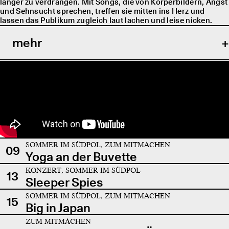
länger zu verdrängen. Mit Songs, die von Körperbildern, Angst
und Sehnsucht sprechen, treffen sie mitten ins Herz und
lassen das Publikum zugleich laut lachen und leise nicken.
mehr
SOMMER IM SÜDPOL, ZUM MITMACHEN
09
Yoga an der Buvette
KONZERT, SOMMER IM SÜDPOL
13
Sleeper Spies
SOMMER IM SÜDPOL, ZUM MITMACHEN
15
Big in Japan
ZUM MITMACHEN