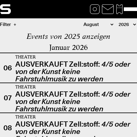
Filter
Events von 2025 anzeigen
Januar 2026
THEATER
AUSVERKAUFT Zell:stoff:
4/5 oder
06
von der Kunst keine
Fahrstuhlmusik zu werden
THEATER
AUSVERKAUFT Zell:stoff:
4/5 oder
07
von der Kunst keine
Fahrstuhlmusik zu werden
THEATER
AUSVERKAUFT Zell:stoff:
4/5 oder
08
von der Kunst keine