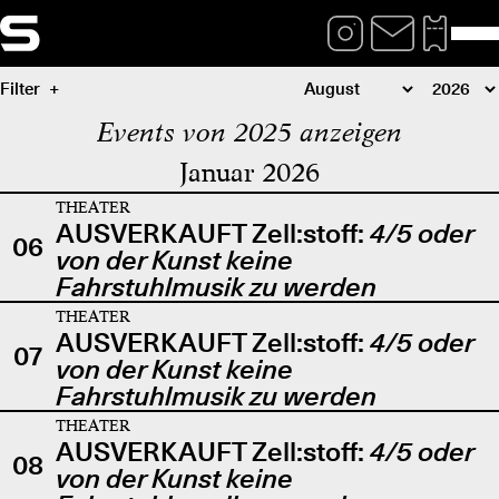
Filter
Events von 2025 anzeigen
Januar 2026
THEATER
AUSVERKAUFT Zell:stoff:
4/5 oder
06
von der Kunst keine
Fahrstuhlmusik zu werden
THEATER
AUSVERKAUFT Zell:stoff:
4/5 oder
07
von der Kunst keine
Fahrstuhlmusik zu werden
THEATER
AUSVERKAUFT Zell:stoff:
4/5 oder
08
von der Kunst keine