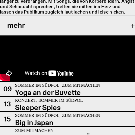
länger zu verdrängen. Mit Songs, die von Körperbildern, Angst
und Sehnsucht sprechen, treffen sie mitten ins Herz und
lassen das Publikum zugleich laut lachen und leise nicken.
mehr
SOMMER IM SÜDPOL, ZUM MITMACHEN
09
Yoga an der Buvette
KONZERT, SOMMER IM SÜDPOL
13
Sleeper Spies
SOMMER IM SÜDPOL, ZUM MITMACHEN
15
Big in Japan
ZUM MITMACHEN