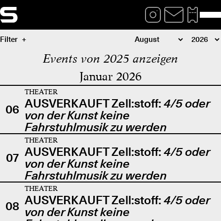
Filter
Events von 2025 anzeigen
Januar 2026
THEATER
AUSVERKAUFT Zell:stoff:
4/5 oder
06
von der Kunst keine
Fahrstuhlmusik zu werden
THEATER
AUSVERKAUFT Zell:stoff:
4/5 oder
07
von der Kunst keine
Fahrstuhlmusik zu werden
THEATER
AUSVERKAUFT Zell:stoff:
4/5 oder
08
von der Kunst keine