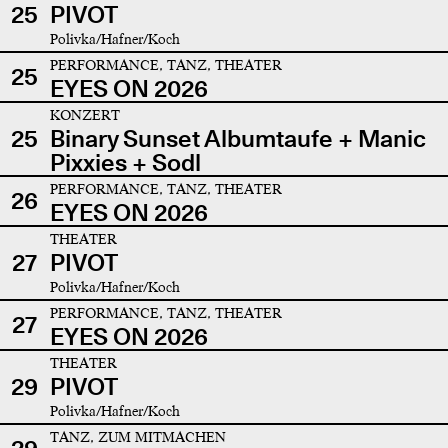
25
PIVOT
Polivka/Hafner/Koch
PERFORMANCE, TANZ, THEATER
25
EYES ON 2026
KONZERT
25
Binary Sunset Albumtaufe + Manic
Pixxies + Sodl
PERFORMANCE, TANZ, THEATER
26
EYES ON 2026
THEATER
27
PIVOT
Polivka/Hafner/Koch
PERFORMANCE, TANZ, THEATER
27
EYES ON 2026
THEATER
29
PIVOT
Polivka/Hafner/Koch
TANZ, ZUM MITMACHEN