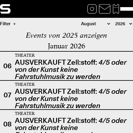
Filter
Events von 2025 anzeigen
Januar 2026
THEATER
AUSVERKAUFT Zell:stoff:
4/5 oder
06
von der Kunst keine
Fahrstuhlmusik zu werden
THEATER
AUSVERKAUFT Zell:stoff:
4/5 oder
07
von der Kunst keine
Fahrstuhlmusik zu werden
THEATER
AUSVERKAUFT Zell:stoff:
4/5 oder
08
von der Kunst keine