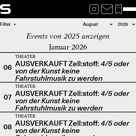
Filter
Events von 2025 anzeigen
Januar 2026
THEATER
AUSVERKAUFT Zell:stoff:
4/5 oder
06
von der Kunst keine
Fahrstuhlmusik zu werden
THEATER
AUSVERKAUFT Zell:stoff:
4/5 oder
07
von der Kunst keine
Fahrstuhlmusik zu werden
THEATER
AUSVERKAUFT Zell:stoff:
4/5 oder
08
von der Kunst keine