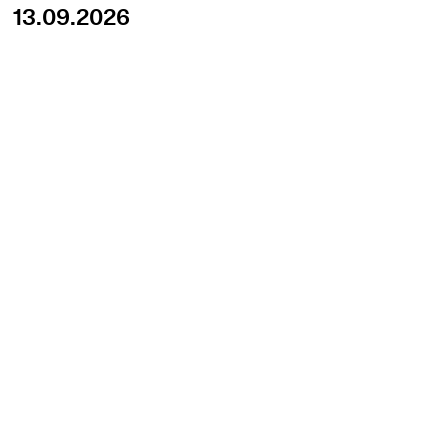
13.09.2026