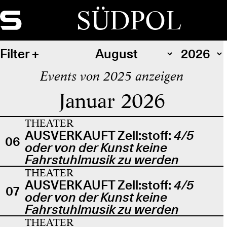
SÜDPOL
Filter
Events von 2025 anzeigen
Januar 2026
THEATER
AUSVERKAUFT Zell:stoff:
4/5
06
oder von der Kunst keine
Fahrstuhlmusik zu werden
THEATER
AUSVERKAUFT Zell:stoff:
4/5
07
oder von der Kunst keine
Fahrstuhlmusik zu werden
THEATER