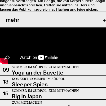
länger zu verdrängen. Mit Songs, die von Körperbildern, Angst
und Sehnsucht sprechen, treffen sie mitten ins Herz und
lassen das Publikum zugleich laut lachen und leise nicken.
mehr
SOMMER IM SÜDPOL, ZUM MITMACHEN
09
Yoga an der Buvette
KONZERT, SOMMER IM SÜDPOL
13
Sleeper Spies
SOMMER IM SÜDPOL, ZUM MITMACHEN
15
Big in Japan
ZUM MITMACHEN