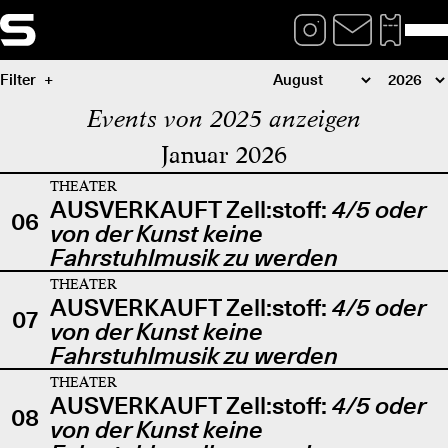
Filter
Events von 2025 anzeigen
Januar 2026
THEATER
AUSVERKAUFT Zell:stoff:
4/5 oder
06
von der Kunst keine
Fahrstuhlmusik zu werden
THEATER
AUSVERKAUFT Zell:stoff:
4/5 oder
07
von der Kunst keine
Fahrstuhlmusik zu werden
THEATER
AUSVERKAUFT Zell:stoff:
4/5 oder
08
von der Kunst keine