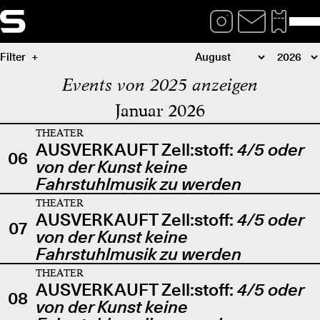
Filter
Events von 2025 anzeigen
Januar 2026
THEATER
AUSVERKAUFT Zell:stoff:
4/5 oder
06
von der Kunst keine
Fahrstuhlmusik zu werden
THEATER
AUSVERKAUFT Zell:stoff:
4/5 oder
07
von der Kunst keine
Fahrstuhlmusik zu werden
THEATER
AUSVERKAUFT Zell:stoff:
4/5 oder
08
von der Kunst keine