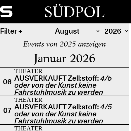
SÜDPOL
Filter
Events von 2025 anzeigen
Januar 2026
THEATER
AUSVERKAUFT Zell:stoff:
4/5
06
oder von der Kunst keine
Fahrstuhlmusik zu werden
THEATER
AUSVERKAUFT Zell:stoff:
4/5
07
oder von der Kunst keine
Fahrstuhlmusik zu werden
THEATER