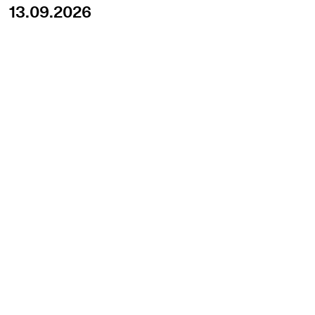
13.09.2026