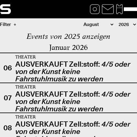
Filter
Events von 2025 anzeigen
Januar 2026
THEATER
AUSVERKAUFT Zell:stoff:
4/5 oder
06
von der Kunst keine
Fahrstuhlmusik zu werden
THEATER
AUSVERKAUFT Zell:stoff:
4/5 oder
07
von der Kunst keine
Fahrstuhlmusik zu werden
THEATER
AUSVERKAUFT Zell:stoff:
4/5 oder
08
von der Kunst keine