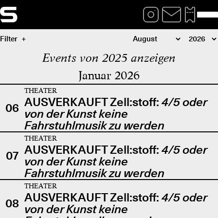
Filter
Events von 2025 anzeigen
Januar 2026
THEATER
AUSVERKAUFT Zell:stoff:
4/5 oder
06
von der Kunst keine
Fahrstuhlmusik zu werden
THEATER
AUSVERKAUFT Zell:stoff:
4/5 oder
07
von der Kunst keine
Fahrstuhlmusik zu werden
THEATER
AUSVERKAUFT Zell:stoff:
4/5 oder
08
von der Kunst keine